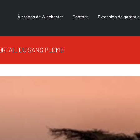
À propos de Winchester
Contact
Extension de garantie
ORTAIL DU SANS PLOMB