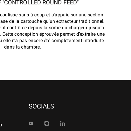
 "CONTROLLED ROUND FEED"
e coulisse sans à-coup et s’appuie sur une section
ase de la cartouche qu’un extracteur traditionnel.
nt contrôlée depuis la sortie du chargeur jusqu‘à
 Cette conception éprouvée permet d’extraire une
 elle n’a pas encore été complètement introduite
dans la chambre.
SOCIALS
b