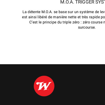
M.O.A. TRIGGER SY
La détente M.O.A. se base sur un système de levi
est ainsi libéré de manière nette et très rapide 
C’est le principe du triple zéro : zéro course 
surcourse.