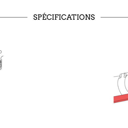
SPÉCIFICATIONS