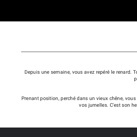
Depuis une semaine, vous avez repéré le renard. Tou
p
Prenant position, perché dans un vieux chêne, vous 
vos jumelles. C'est son h