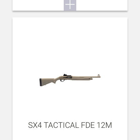
SX4 TACTICAL FDE 12M