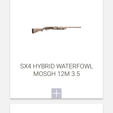
SX4 HYBRID WATERFOWL
MOSGH 12M 3.5