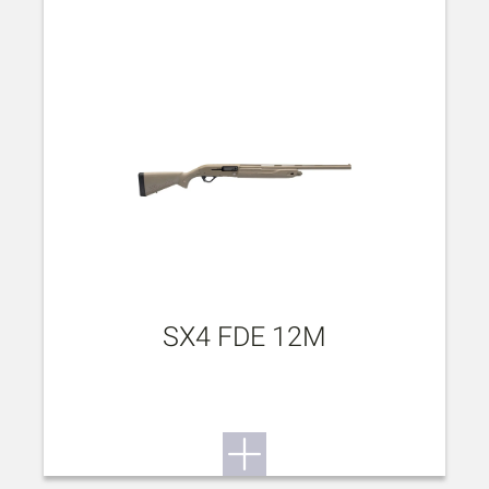
SX4 FDE 12M