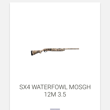
SX4 WATERFOWL MOSGH
12M 3.5