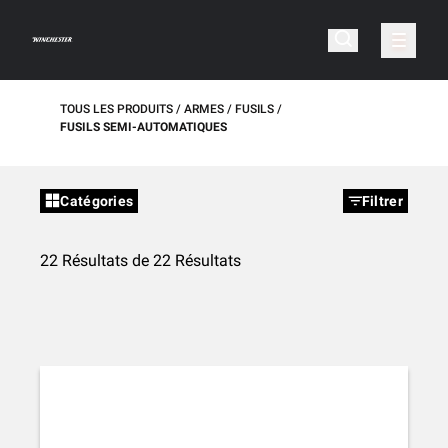
TOUS LES PRODUITS
ARMES
FUSILS
FUSILS SEMI-AUTOMATIQUES
Catégories
Filtrer
22 Résultats de 22 Résultats