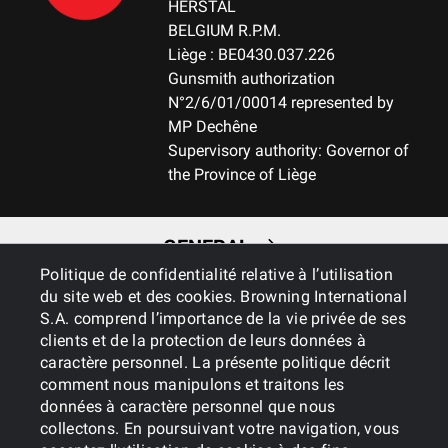
HERSTAL
BELGIUM R.P.M.
Liège : BE0430.037.226
Gunsmith authorization
N°2/6/01/00014 represented by
MP Dechêne
Supervisory authority: Governor of
the Province of Liège
GENERAL
Politique de confidentialité relative à l’utilisation
du site web et des cookies. Browning International
SERVICES
S.A. comprend l’importance de la vie privée de ses
clients et de la protection de leurs données à
caractère personnel. La présente politique décrit
comment nous manipulons et traitons les
données à caractère personnel que nous
collectons. En poursuivant votre navigation, vous