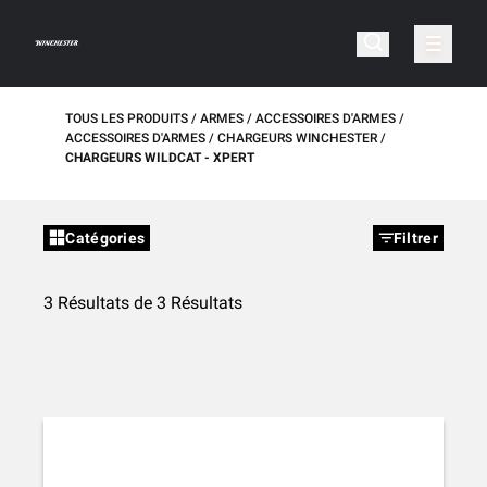
TOUS LES PRODUITS
ARMES
ACCESSOIRES D'ARMES
ACCESSOIRES D'ARMES
CHARGEURS WINCHESTER
CHARGEURS WILDCAT - XPERT
Catégories
Filtrer
3 Résultats de 3 Résultats