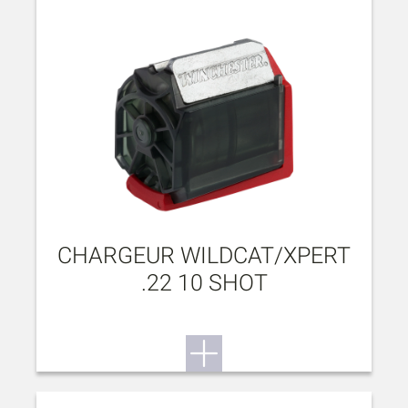
CHARGEUR WILDCAT/XPERT
.22 10 SHOT