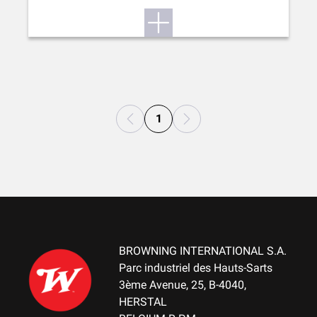
1
BROWNING INTERNATIONAL S.A.
Parc industriel des Hauts-Sarts
3ème Avenue, 25, B-4040,
HERSTAL