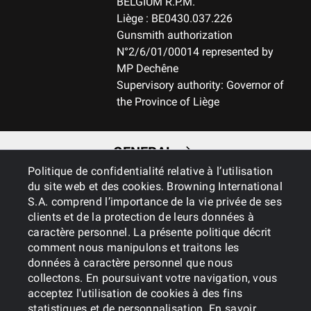
BELGIUM R.P.M.
Liège : BE0430.037.226
Gunsmith authorization
N°2/6/01/00014 represented by
MP Dechêne
Supervisory authority: Governor of
the Province of Liège
GENERAL
Politique de confidentialité relative à l’utilisation
du site web et des cookies. Browning International
SERVICES
S.A. comprend l’importance de la vie privée de ses
clients et de la protection de leurs données à
caractère personnel. La présente politique décrit
comment nous manipulons et traitons les
données à caractère personnel que nous
collectons. En poursuivant votre navigation, vous
acceptez l'utilisation de cookies à des fins
statistiques et de personnalisation.
En savoir