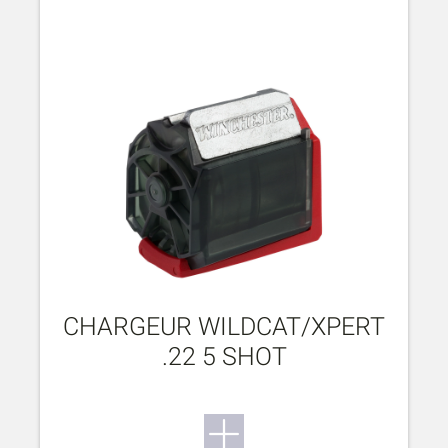
CHARGEUR WILDCAT/XPERT
.22 5 SHOT