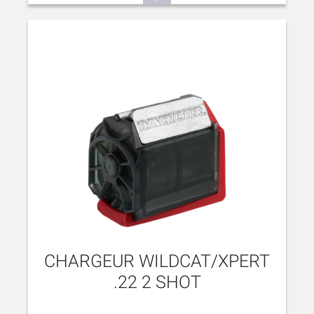
CHARGEUR WILDCAT/XPERT
.22 2 SHOT