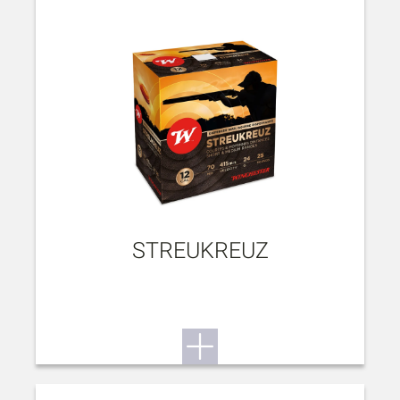
STREUKREUZ