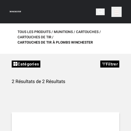
TOUS LES PRODUITS
MUNITIONS
CARTOUCHES
CARTOUCHES DE TIR
CARTOUCHES DE TIR À PLOMBS WINCHESTER
Catégories
Filtrer
2 Résultats de 2 Résultats