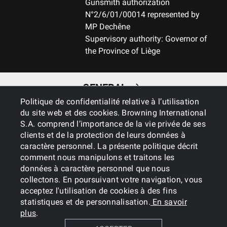
Gunsmith authorization
N°2/6/01/00014 represented by
MP Dechêne
Supervisory authority: Governor of
the Province of Liège
GENERAL
Politique de confidentialité relative à l’utilisation
du site web et des cookies. Browning International
SERVICES
S.A. comprend l’importance de la vie privée de ses
clients et de la protection de leurs données à
caractère personnel. La présente politique décrit
comment nous manipulons et traitons les
données à caractère personnel que nous
collectons. En poursuivant votre navigation, vous
acceptez l'utilisation de cookies à des fins
statistiques et de personnalisation.
En savoir
Cookies
Privacy Policy
plus
.