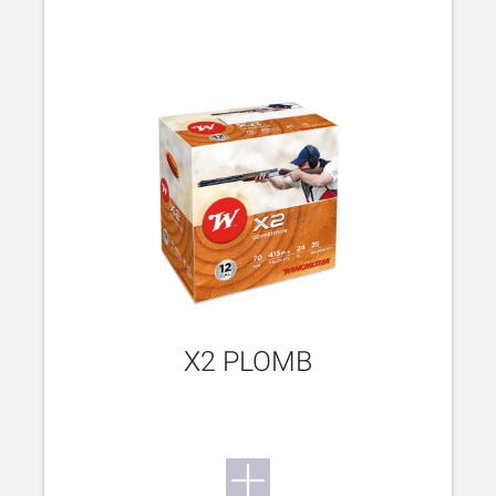
X2 PLOMB