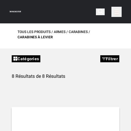
TOUS LES PRODUITS
ARMES
CARABINES
CARABINES À LEVIER
Catégories
Filtrer
8 Résultats de 8 Résultats