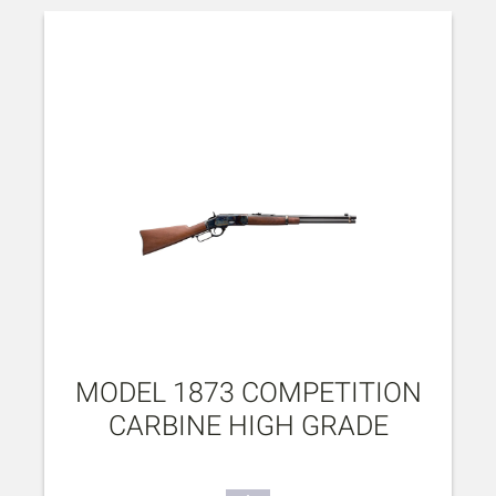
MODEL 1873 COMPETITION
CARBINE HIGH GRADE