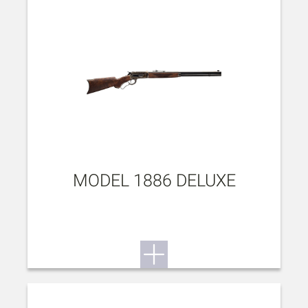
MODEL 1886 DELUXE