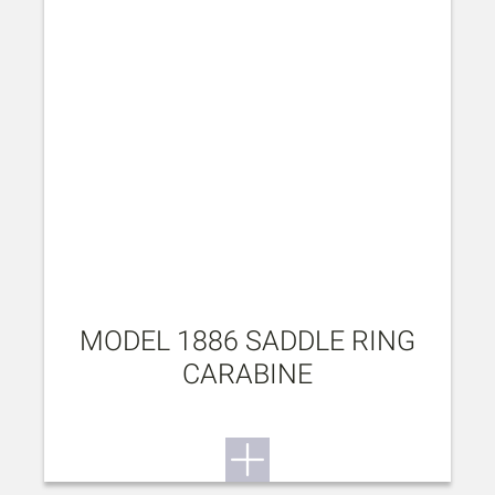
MODEL 1886 SADDLE RING
CARABINE