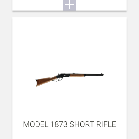
MODEL 1873 SHORT RIFLE