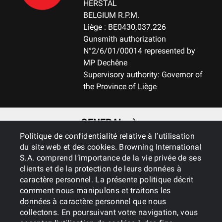
HERSTAL
BELGIUM R.P.M.
Liège : BE0430.037.226
Gunsmith authorization
N°2/6/01/00014 represented by
MP Dechêne
Supervisory authority: Governor of
the Province of Liège
GENERAL
Politique de confidentialité relative à l’utilisation
du site web et des cookies. Browning International
SERVICES
S.A. comprend l’importance de la vie privée de ses
clients et de la protection de leurs données à
caractère personnel. La présente politique décrit
comment nous manipulons et traitons les
données à caractère personnel que nous
collectons. En poursuivant votre navigation, vous