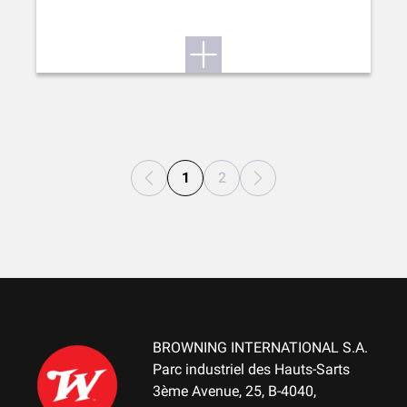
1
2
BROWNING INTERNATIONAL S.A.
Parc industriel des Hauts-Sarts
3ème Avenue, 25, B-4040,