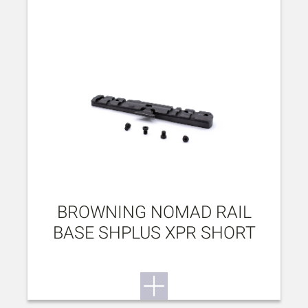
BROWNING NOMAD RAIL
BASE SHPLUS XPR SHORT