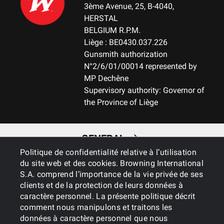
3ème Avenue, 25, B-4040,
HERSTAL
BELGIUM R.P.M.
Liège : BE0430.037.226
Gunsmith authorization
N°2/6/01/00014 represented by
MP Dechêne
Supervisory authority: Governor of
the Province of Liège
GENERAL
Politique de confidentialité relative à l’utilisation
du site web et des cookies. Browning International
SERVICES
S.A. comprend l’importance de la vie privée de ses
clients et de la protection de leurs données à
caractère personnel. La présente politique décrit
comment nous manipulons et traitons les
données à caractère personnel que nous