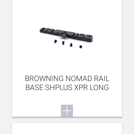
BROWNING NOMAD RAIL
BASE SHPLUS XPR LONG