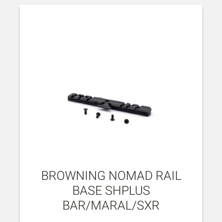
BROWNING NOMAD RAIL
BASE SHPLUS
BAR/MARAL/SXR