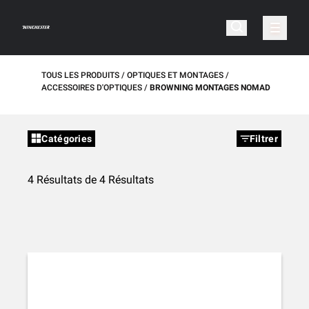
TOUS LES PRODUITS
OPTIQUES ET MONTAGES
ACCESSOIRES D'OPTIQUES
BROWNING MONTAGES NOMAD
Catégories
Filtrer
4 Résultats de 4 Résultats