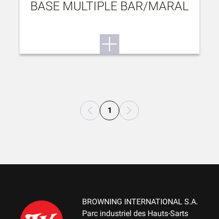
BASE MULTIPLE BAR/MARAL
1
BROWNING INTERNATIONAL S.A.
Parc industriel des Hauts-Sarts