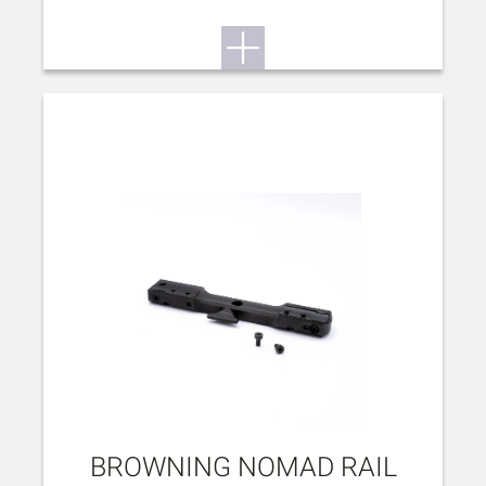
BROWNING NOMAD RAIL