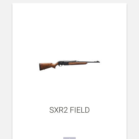
SXR2 FIELD