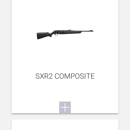
SXR2 COMPOSITE