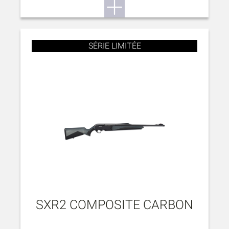
SÉRIE LIMITÉE
SXR2 COMPOSITE CARBON