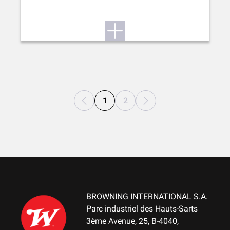
1
2
BROWNING INTERNATIONAL S.A.
Parc industriel des Hauts-Sarts
3ème Avenue, 25, B-4040,