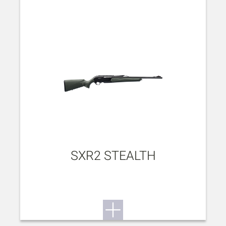
SXR2 STEALTH