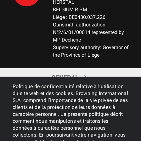
HERSTAL
BELGIUM R.P.M.
Liège : BE0430.037.226
Gunsmith authorization
N°2/6/01/00014 represented by
MP Dechêne
Supervisory authority: Governor of
the Province of Liège
GENERAL
Politique de confidentialité relative à l’utilisation
du site web et des cookies. Browning International
SERVICES
S.A. comprend l’importance de la vie privée de ses
clients et de la protection de leurs données à
caractère personnel. La présente politique décrit
comment nous manipulons et traitons les
données à caractère personnel que nous
collectons. En poursuivant votre navigation, vous