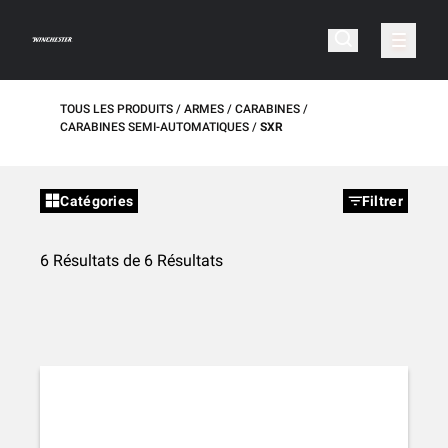
TOUS LES PRODUITS
ARMES
CARABINES
CARABINES SEMI-AUTOMATIQUES
SXR
Catégories
Filtrer
6 Résultats de 6 Résultats