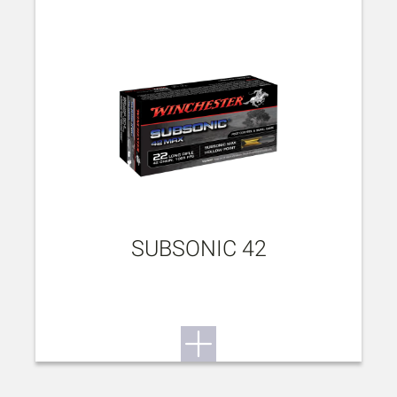
SUBSONIC 42