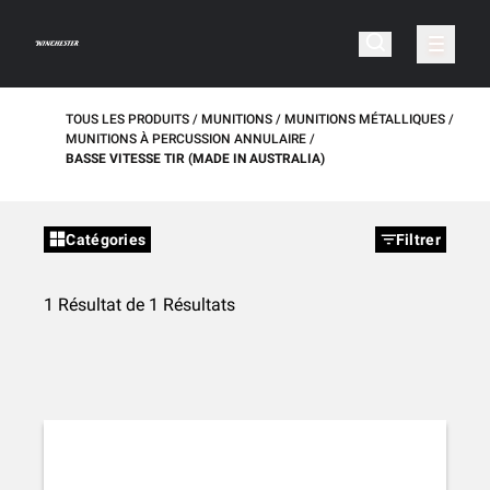
TOUS LES PRODUITS
MUNITIONS
MUNITIONS MÉTALLIQUES
MUNITIONS À PERCUSSION ANNULAIRE
BASSE VITESSE TIR (MADE IN AUSTRALIA)
Catégories
Filtrer
1 Résultat de 1 Résultats