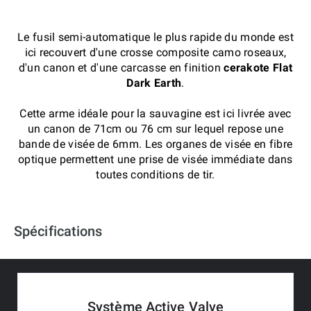
Le fusil semi-automatique le plus rapide du monde est
ici recouvert d'une crosse composite camo roseaux,
d'un canon et d'une carcasse en finition
cerakote Flat
Dark Earth
.
Cette arme idéale pour la sauvagine est ici livrée avec
un canon de 71cm ou 76 cm sur lequel repose une
bande de visée de 6mm. Les organes de visée en fibre
optique permettent une prise de visée immédiate dans
toutes conditions de tir.
Spécifications
Système Active Valve