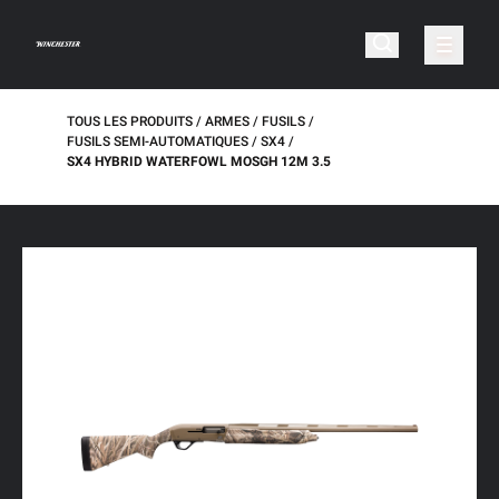
TOUS LES PRODUITS
ARMES
FUSILS
FUSILS SEMI-AUTOMATIQUES
SX4
SX4 HYBRID WATERFOWL MOSGH 12M 3.5