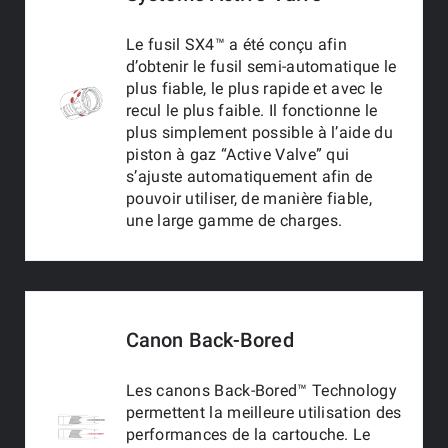
Le fusil SX4™ a été conçu afin
d’obtenir le fusil semi-automatique le
plus fiable, le plus rapide et avec le
recul le plus faible. Il fonctionne le
plus simplement possible à l’aide du
piston à gaz “Active Valve” qui
s’ajuste automatiquement afin de
pouvoir utiliser, de manière fiable,
une large gamme de charges.
Canon Back-Bored
Les canons Back-Bored™ Technology
permettent la meilleure utilisation des
performances de la cartouche. Le