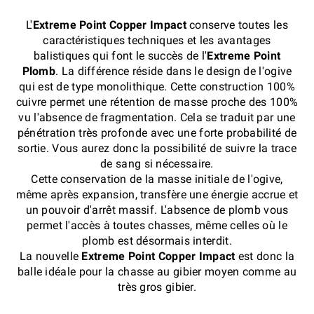
L'
Extreme Point Copper Impact
conserve toutes les
caractéristiques techniques et les avantages
balistiques qui font le succès de l'
Extreme Point
Plomb
. La différence réside dans le design de l'ogive
qui est de type monolithique. Cette construction 100%
cuivre permet une rétention de masse proche des 100%
vu l'absence de fragmentation. Cela se traduit par une
pénétration très profonde avec une forte probabilité de
sortie. Vous aurez donc la possibilité de suivre la trace
de sang si nécessaire.
Cette conservation de la masse initiale de l'ogive,
même après expansion, transfère une énergie accrue et
un pouvoir d'arrêt massif. L'absence de plomb vous
permet l'accès à toutes chasses, même celles où le
plomb est désormais interdit.
La nouvelle
Extreme Point Copper Impact
est donc la
balle idéale pour la chasse au gibier moyen comme au
très gros gibier.