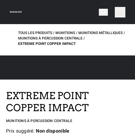
TOUS LES PRODUITS
MUNITIONS
MUNITIONS MÉTALLIQUES
MUNITIONS À PERCUSSION CENTRALE
EXTREME POINT COPPER IMPACT
EXTREME POINT
COPPER IMPACT
MUNITIONS À PERCUSSION CENTRALE
Prix suggéré:
Non disponible