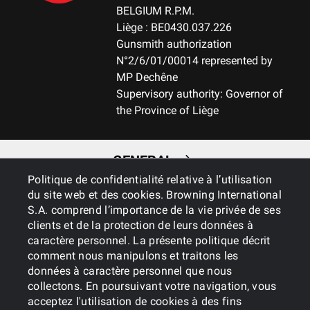
BELGIUM R.P.M.
Liège : BE0430.037.226
Gunsmith authorization
N°2/6/01/00014 represented by
MP Dechêne
Supervisory authority: Governor of
the Province of Liège
GENERAL
Politique de confidentialité relative à l’utilisation
du site web et des cookies. Browning International
SERVICES
S.A. comprend l’importance de la vie privée de ses
clients et de la protection de leurs données à
caractère personnel. La présente politique décrit
comment nous manipulons et traitons les
données à caractère personnel que nous
collectons. En poursuivant votre navigation, vous
acceptez l'utilisation de cookies à des fins