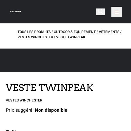
TOUS LES PRODUITS
OUTDOOR & EQUIPEMENT
VÊTEMENTS
VESTES WINCHESTER
VESTE TWINPEAK
VESTE TWINPEAK
VESTES WINCHESTER
Prix suggéré:
Non disponible