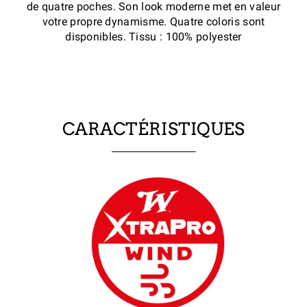
de quatre poches. Son look moderne met en valeur
votre propre dynamisme. Quatre coloris sont
disponibles.
Tissu : 100% polyester
CARACTÉRISTIQUES