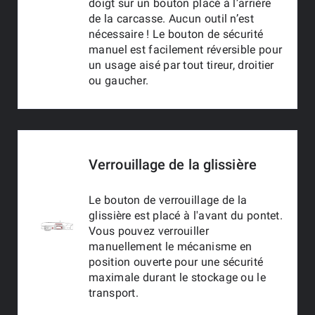
doigt sur un bouton placé à l’arrière
de la carcasse. Aucun outil n’est
nécessaire ! Le bouton de sécurité
manuel est facilement réversible pour
un usage aisé par tout tireur, droitier
ou gaucher.
Verrouillage de la glissière
Le bouton de verrouillage de la
glissière est placé à l'avant du pontet.
Vous pouvez verrouiller
manuellement le mécanisme en
position ouverte pour une sécurité
maximale durant le stockage ou le
transport.