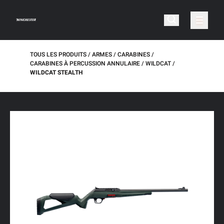
TOUS LES PRODUITS
ARMES
CARABINES
CARABINES À PERCUSSION ANNULAIRE
WILDCAT
WILDCAT STEALTH