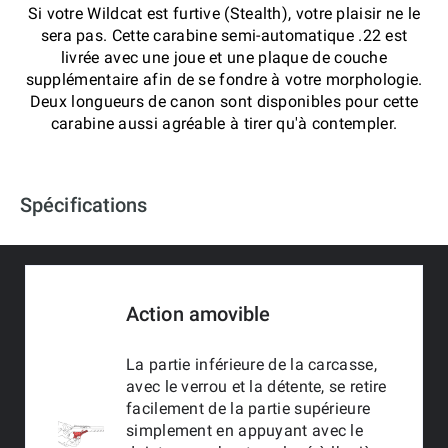
Si votre Wildcat est furtive (Stealth), votre plaisir ne le
sera pas. Cette carabine semi-automatique .22 est
livrée avec une joue et une plaque de couche
supplémentaire afin de se fondre à votre morphologie.
Deux longueurs de canon sont disponibles pour cette
carabine aussi agréable à tirer qu'à contempler.
Spécifications
Action amovible
La partie inférieure de la carcasse,
avec le verrou et la détente, se retire
facilement de la partie supérieure
simplement en appuyant avec le