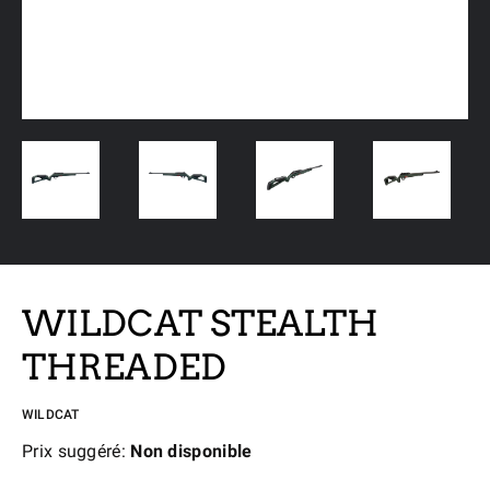
WILDCAT STEALTH
THREADED
WILDCAT
Prix suggéré:
Non disponible