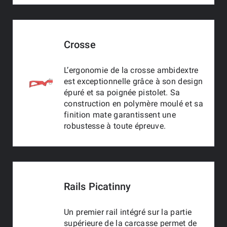
Crosse
L’ergonomie de la crosse ambidextre
est exceptionnelle grâce à son design
épuré et sa poignée pistolet. Sa
construction en polymère moulé et sa
finition mate garantissent une
robustesse à toute épreuve.
Rails Picatinny
Un premier rail intégré sur la partie
supérieure de la carcasse permet de