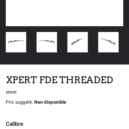
XPERT FDE THREADED
XPERT
Prix suggéré:
Non disponible
Calibre