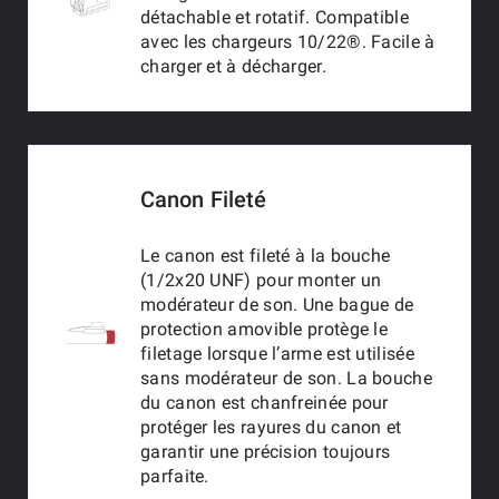
détachable et rotatif. Compatible
avec les chargeurs 10/22®. Facile à
charger et à décharger.
Canon Fileté
Le canon est fileté à la bouche
(1/2x20 UNF) pour monter un
modérateur de son. Une bague de
protection amovible protège le
filetage lorsque l’arme est utilisée
sans modérateur de son. La bouche
du canon est chanfreinée pour
protéger les rayures du canon et
garantir une précision toujours
parfaite.