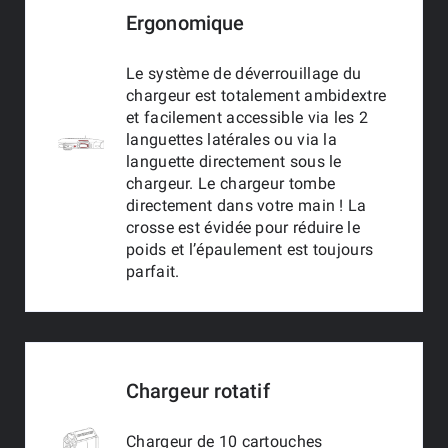
Ergonomique
Le système de déverrouillage du
chargeur est totalement ambidextre
et facilement accessible via les 2
languettes latérales ou via la
languette directement sous le
chargeur. Le chargeur tombe
directement dans votre main ! La
crosse est évidée pour réduire le
poids et l’épaulement est toujours
parfait.
Chargeur rotatif
Chargeur de 10 cartouches