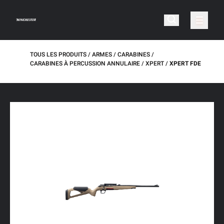
TOUS LES PRODUITS
ARMES
CARABINES
CARABINES À PERCUSSION ANNULAIRE
XPERT
XPERT FDE