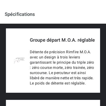
Spécifications
Groupe départ M.O.A. réglable
Détente de précision Rimfire M.O.A.
avec un design à trois leviers
garantissant le principe du triple zéro
: zéro course morte, zéro trainée, zéro
surcourse. Le percuteur est ainsi
libéré de manière nette et très rapide.
Le poids de détente est réglable.