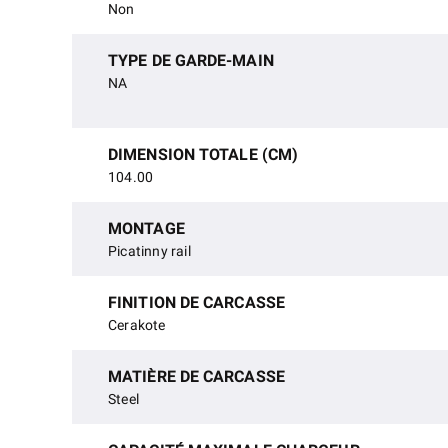
Non
TYPE DE GARDE-MAIN
NA
DIMENSION TOTALE (CM)
104.00
MONTAGE
Picatinny rail
FINITION DE CARCASSE
Cerakote
MATIÈRE DE CARCASSE
Steel