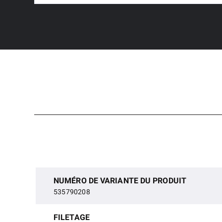
NUMÉRO DE VARIANTE DU PRODUIT
535790208
FILETAGE