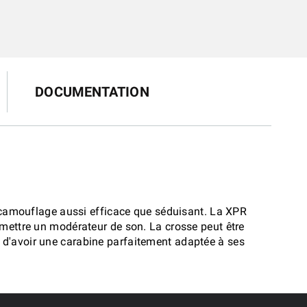
DOCUMENTATION
 camouflage aussi efficace que séduisant. La XPR
r mettre un modérateur de son. La crosse peut être
n d'avoir une carabine parfaitement adaptée à ses