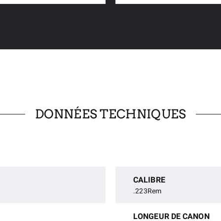
DONNÉES TECHNIQUES
CALIBRE
.223Rem
LONGEUR DE CANON