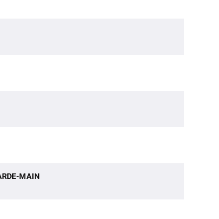
ARDE-MAIN