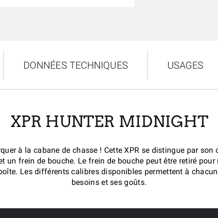
DONNÉES TECHNIQUES
USAGES
XPR HUNTER MIDNIGHT
quer à la cabane de chasse ! Cette XPR se distingue par son
 et un frein de bouche. Le frein de bouche peut être retiré pou
 boîte. Les différents calibres disponibles permettent à chacu
besoins et ses goûts.