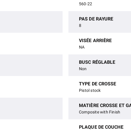
560-22
PAS DE RAYURE
8
VISÉE ARRIÈRE
NA
BUSC RÉGLABLE
Non
TYPE DE CROSSE
Pistol stock
MATIÈRE CROSSE ET G
Composite with Finish
PLAQUE DE COUCHE