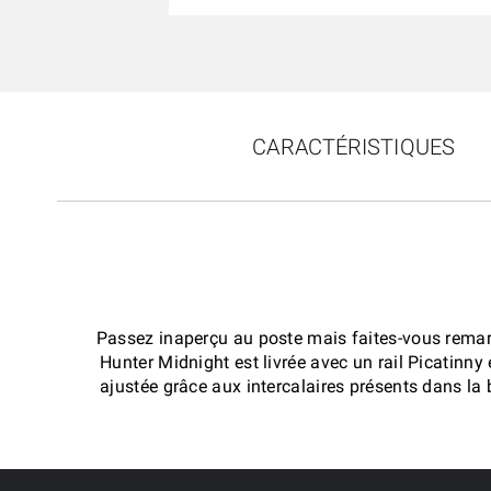
CARACTÉRISTIQUES
Passez inaperçu au poste mais faites-vous remar
Hunter Midnight est livrée avec un rail Picatinny
ajustée grâce aux intercalaires présents dans la