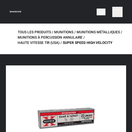
TOUS LES PRODUITS
MUNITIONS
MUNITIONS MÉTALLIQUES
MUNITIONS À PERCUSSION ANNULAIRE
HAUTE VITESSE TIR (USA)
SUPER SPEED HIGH VELOCITY