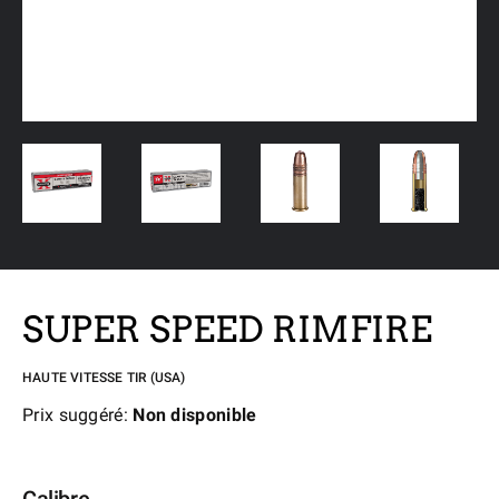
SUPER SPEED RIMFIRE
HAUTE VITESSE TIR (USA)
Prix suggéré:
Non disponible