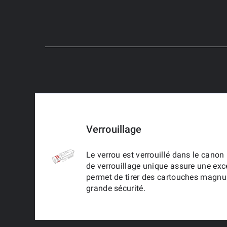
Verrouillage
Le verrou est verrouillé dans le cano
de verrouillage unique assure une excel
permet de tirer des cartouches magnu
grande sécurité.