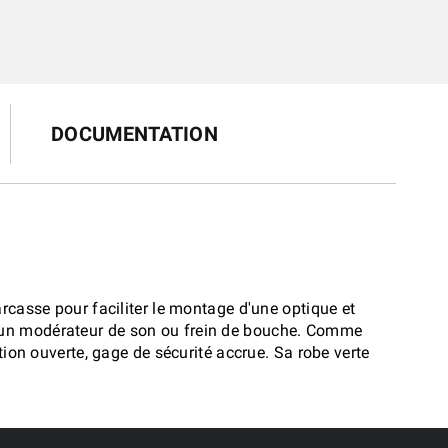
DOCUMENTATION
rcasse pour faciliter le montage d'une optique et
r un modérateur de son ou frein de bouche. Comme
tion ouverte, gage de sécurité accrue. Sa robe verte