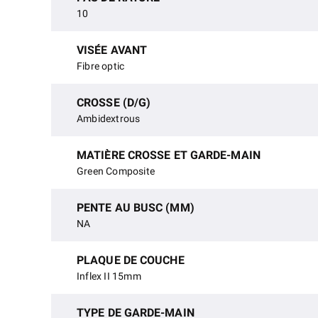
10
VISÉE AVANT
Fibre optic
CROSSE (D/G)
Ambidextrous
MATIÈRE CROSSE ET GARDE-MAIN
Green Composite
PENTE AU BUSC (MM)
NA
PLAQUE DE COUCHE
Inflex II 15mm
TYPE DE GARDE-MAIN