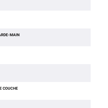
GARDE-MAIN
E COUCHE