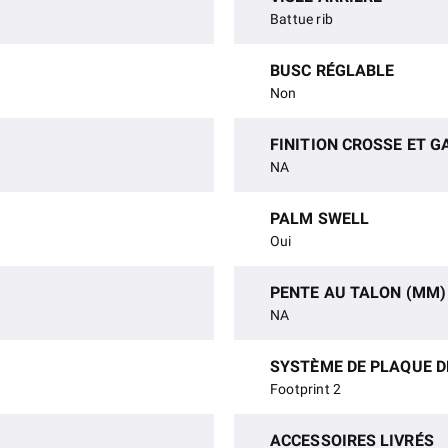
Battue rib
BUSC RÉGLABLE
Non
FINITION CROSSE ET 
NA
PALM SWELL
Oui
PENTE AU TALON (MM)
NA
SYSTÈME DE PLAQUE D
Footprint 2
ACCESSOIRES LIVRÉS