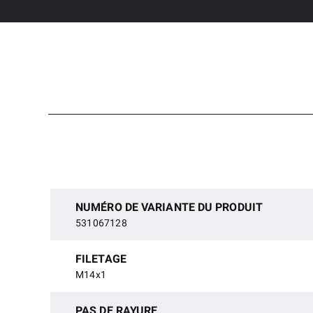
NUMÉRO DE VARIANTE DU PRODUIT
531067128
FILETAGE
M14x1
PAS DE RAYURE