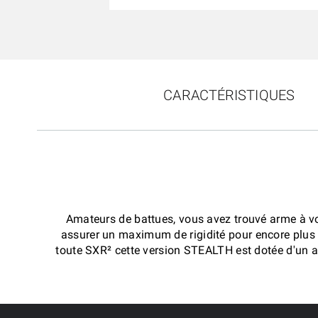
CARACTÉRISTIQUES
Amateurs de battues, vous avez trouvé arme à vot
assurer un maximum de rigidité pour encore plus
toute SXR² cette version STEALTH est dotée d'un arr