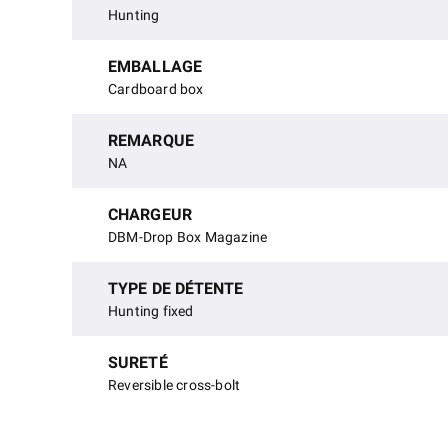
Hunting
EMBALLAGE
Cardboard box
REMARQUE
NA
CHARGEUR
DBM-Drop Box Magazine
TYPE DE DÉTENTE
Hunting fixed
SURETÉ
Reversible cross-bolt