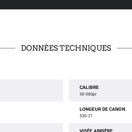
DONNÉES TECHNIQUES
CALIBRE
30-06Spr
LONGEUR DE CANON
530-21
VISÉE ARRIÈRE